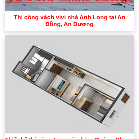
Thi công vách vivi nhà Anh Long tại An
Đồng, An Dương