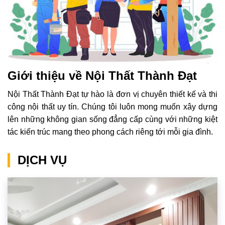
Giới thiệu về Nội Thất Thành Đạt
Nội Thất Thành Đạt tự hào là đơn vị chuyên thiết kế và thi
công nội thất uy tín. Chúng tôi luôn mong muốn xây dựng
lên những không gian sống đẳng cấp cùng với những kiệt
tác kiến trúc mang theo phong cách riêng tới mỗi gia đình.
DỊCH VỤ