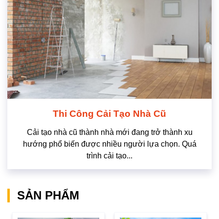
Thi Công Cải Tạo Nhà Cũ
Cải tạo nhà cũ thành nhà mới đang trở thành xu
hướng phổ biến được nhiều người lựa chọn. Quá
trình cải tạo...
SẢN PHẨM