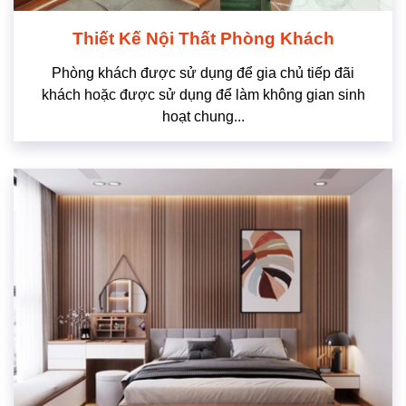
Thiết Kế Nội Thất Phòng Khách
Phòng khách được sử dụng để gia chủ tiếp đãi
khách hoặc được sử dụng để làm không gian sinh
hoạt chung...