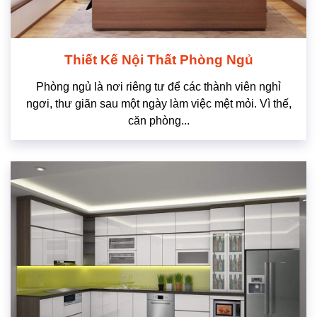
Thiết Kế Nội Thất Phòng Ngủ
Phòng ngủ là nơi riêng tư để các thành viên nghỉ
ngơi, thư giãn sau một ngày làm việc mệt mỏi. Vì thế,
căn phòng...