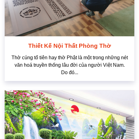
Thiết Kế Nội Thất Phòng Thờ
Thờ cúng tổ tiên hay thờ Phật là một trong những nét
văn hoá truyền thống lâu đời của người Việt Nam.
Do đó...