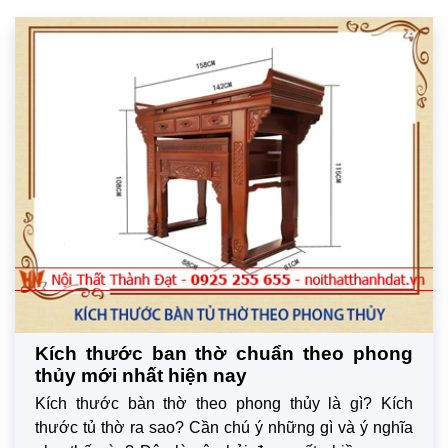
Kích thước ban thờ chuẩn theo phong
thủy mới nhất hiện nay
Kích thước bàn thờ theo phong thủy là gì? Kích
thước tủ thờ ra sao? Cần chú ý những gì và ý nghĩa